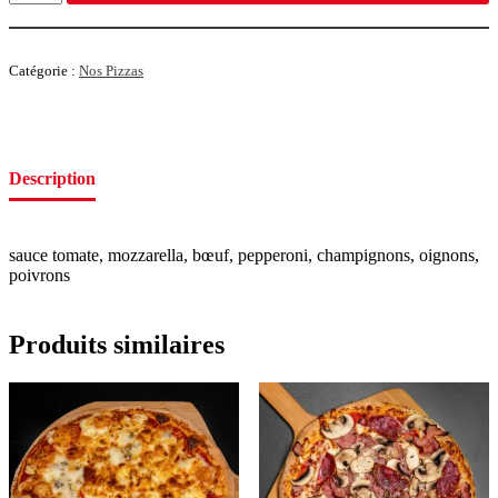
Catégorie :
Nos Pizzas
Description
sauce tomate, mozzarella, bœuf, pepperoni, champignons, oignons,
poivrons
Produits similaires