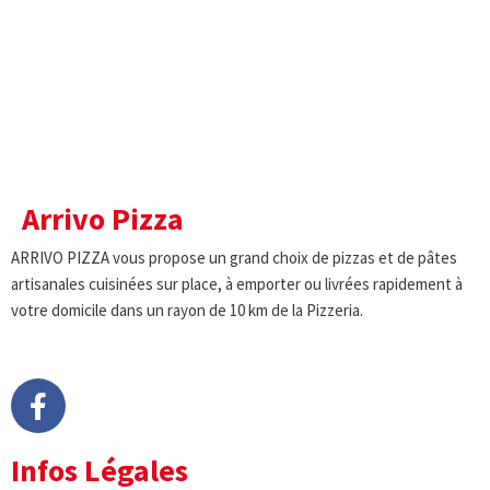
Arrivo Pizza
ARRIVO PIZZA vous propose un grand choix de pizzas et de pâtes
artisanales cuisinées sur place, à emporter ou livrées rapidement à
votre domicile dans un rayon de 10 km de la Pizzeria.
Infos Légales