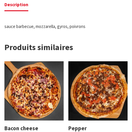
Description
sauce barbecue, mozzarella, gyros, poivrons
Produits similaires
Bacon cheese
Pepper