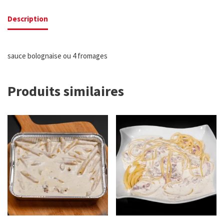
Description
sauce bolognaise ou 4 fromages
Produits similaires