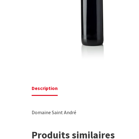
Description
Domaine Saint André
Produits similaires