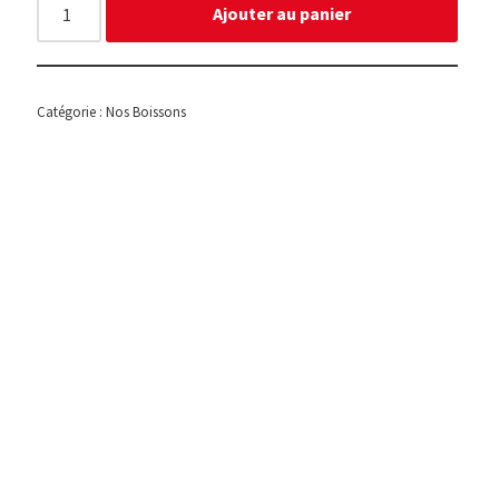
Ajouter au panier
Catégorie :
Nos Boissons