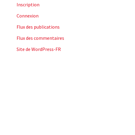
Inscription
Connexion
Flux des publications
Flux des commentaires
Site de WordPress-FR