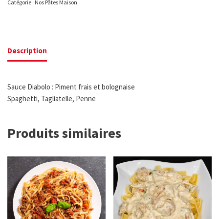
Catégorie :
Nos Pâtes Maison
Description
Sauce Diabolo : Piment frais et bolognaise
Spaghetti, Tagliatelle, Penne
Produits similaires