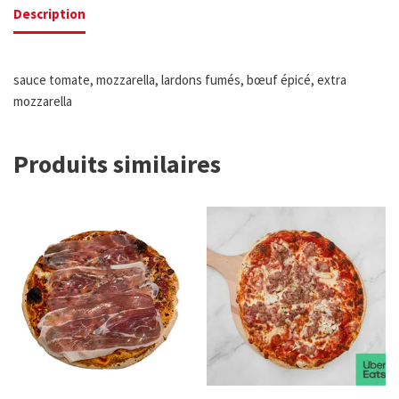
Description
sauce tomate, mozzarella, lardons fumés, bœuf épicé, extra
mozzarella
Produits similaires